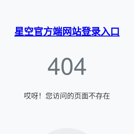
星空官方端网站登录入口
404
哎呀！您访问的页面不存在