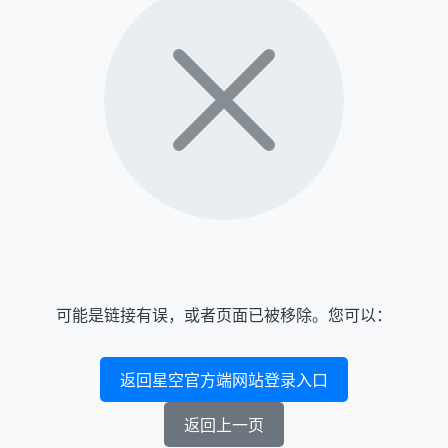
可能是链接有误，或者页面已被移除。您可以：
返回星空官方端网站登录入口
返回上一页