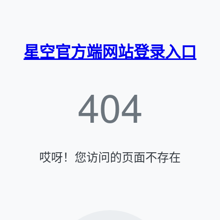
星空官方端网站登录入口
404
哎呀！您访问的页面不存在