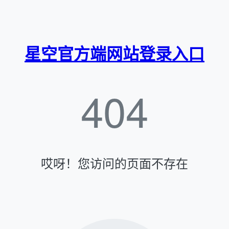
星空官方端网站登录入口
404
哎呀！您访问的页面不存在